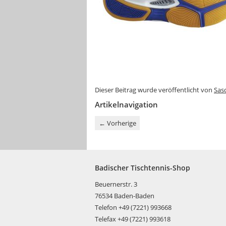
Dieser Beitrag wurde veröffentlicht von
Sas
Artikelnavigation
←
Vorherige
Badischer Tischtennis-Shop
Beuernerstr. 3
76534 Baden-Baden
Telefon +49 (7221) 993668
Telefax +49 (7221) 993618