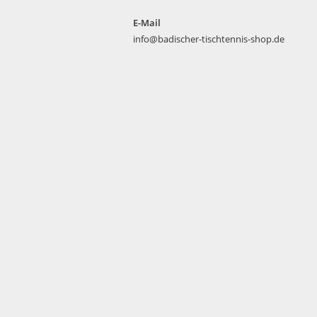
E-Mail
info@badischer-tischtennis-shop.de