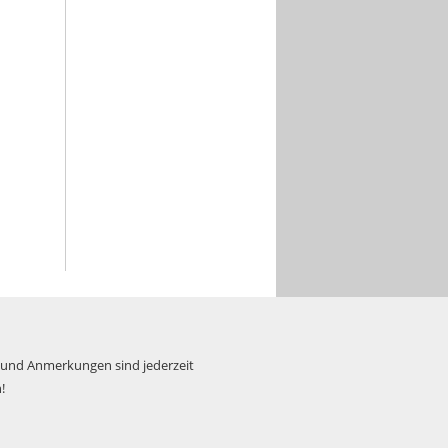
 und Anmerkungen sind jederzeit
!