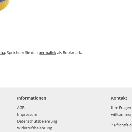
cha
. Speichern Sie den
permalink
als Bookmark.
Informationen
Kontakt
AGB
Ihre Fragen
Impressum
willkommen
Datenschutzbelehrung
*
Pflichtfeld
Widerrufsbelehrung