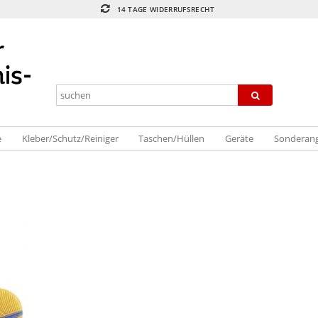
14 TAGE WIDERRUFSRECHT
e
Kleber/Schutz/Reiniger
Taschen/Hüllen
Geräte
Sonderan