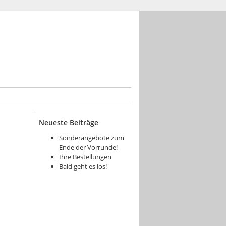
Neueste Beiträge
Sonderangebote zum
Ende der Vorrunde!
Ihre Bestellungen
Bald geht es los!