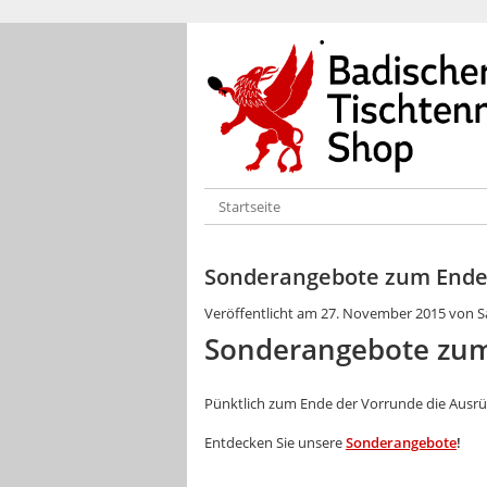
Startseite
Sonderangebote zum Ende
Veröffentlicht am
27. November 2015
von
S
Sonderangebote zum
Pünktlich zum Ende der Vorrunde die Ausrü
Entdecken Sie unsere
Sonderangebote
!