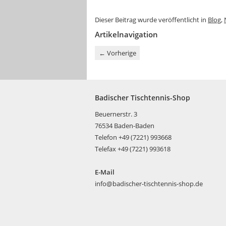
Dieser Beitrag wurde veröffentlicht in
Blog
,
Artikelnavigation
←
Vorherige
Badischer Tischtennis-Shop
Beuernerstr. 3
76534 Baden-Baden
Telefon +49 (7221) 993668
Telefax +49 (7221) 993618
E-Mail
info@badischer-tischtennis-shop.de