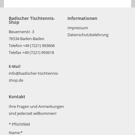
Badischer Tischtennis-
Informationen
Shop
Impressum
Beuernerstr. 3
Datenschutzbelehrung
76534 Baden-Baden
Telefon +49 (7221) 993668
Telefax +49 (7221) 993618
E-Mail
info@badischer-tischtennis-
shop.de
Kontakt
Ihre Fragen und Anmerkungen
sind jederzeit willkommen!
*
Pflichtfeld
Name:
*