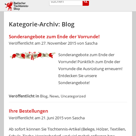
Kategorie-Archiv:
Blog
Sonderangebote zum Ende der Vorrunde!
Veröffentlicht am
27. November 2015
von
Sascha
Sonderangebote zum Ende der
Vorrunde! Pünktlich zum Ende der
Vorrunde die Ausrüstung erneuern!
Entdecken Sie unsere
Sonderangebote!
Veröffentlicht in
,
,
Blog
News
Uncategorized
Ihre Bestellungen
Veröffentlicht am
21. Juni 2015
von
Sascha
Ab sofort können Sie Tischtennis-Artikel (Belege, Hölzer, Textilien,