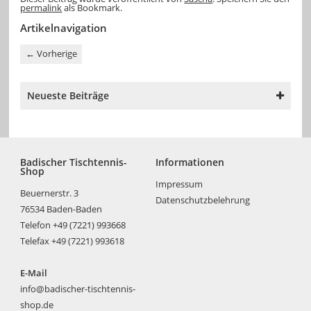
permalink
als Bookmark.
Artikelnavigation
←
Vorherige
Neueste Beiträge
Badischer Tischtennis-
Informationen
Shop
Impressum
Beuernerstr. 3
Datenschutzbelehrung
76534 Baden-Baden
Telefon +49 (7221) 993668
Telefax +49 (7221) 993618
E-Mail
info@badischer-tischtennis-
shop.de