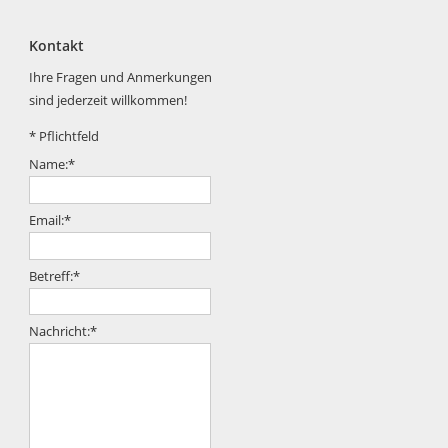
Kontakt
Ihre Fragen und Anmerkungen
sind jederzeit willkommen!
*
Pflichtfeld
Name:
*
Email:
*
Betreff:
*
Nachricht:
*