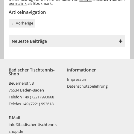
permalink
als Bookmark.
Artikelnavigation
←
Vorherige
Neueste Beiträge
Badischer Tischtennis-
Informationen
Shop
Impressum
Beuernerstr. 3
Datenschutzbelehrung
76534 Baden-Baden
Telefon +49 (7221) 993668
Telefax +49 (7221) 993618
E-Mail
info@badischer-tischtennis-
shop.de