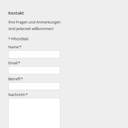
Kontakt
Ihre Fragen und Anmerkungen
sind jederzeit willkommen!
*
Pflichtfeld
Name:
*
Email:
*
Betreff:
*
Nachricht:
*