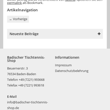
permalink
als Bookmark.
Artikelnavigation
←
Vorherige
Neueste Beiträge
Badischer Tischtennis-
Informationen
Shop
Impressum
Beuernerstr. 3
Datenschutzbelehrung
76534 Baden-Baden
Telefon +49 (7221) 993668
Telefax +49 (7221) 993618
E-Mail
info@badischer-tischtennis-
shop.de