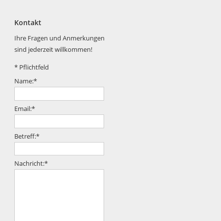
Kontakt
Ihre Fragen und Anmerkungen
sind jederzeit willkommen!
*
Pflichtfeld
Name:
*
Email:
*
Betreff:
*
Nachricht:
*