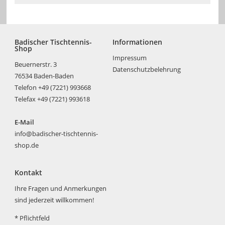
Badischer Tischtennis-
Informationen
Shop
Impressum
Beuernerstr. 3
Datenschutzbelehrung
76534 Baden-Baden
Telefon +49 (7221) 993668
Telefax +49 (7221) 993618
E-Mail
info@badischer-tischtennis-
shop.de
Kontakt
Ihre Fragen und Anmerkungen
sind jederzeit willkommen!
*
Pflichtfeld