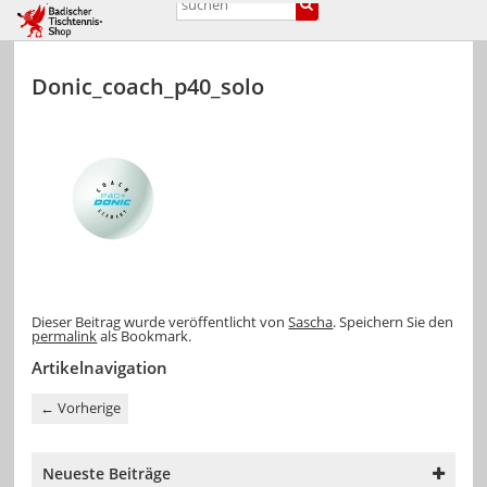
Donic_coach_p40_solo
Dieser Beitrag wurde veröffentlicht von
Sascha
. Speichern Sie den
permalink
als Bookmark.
Artikelnavigation
←
Vorherige
Neueste Beiträge