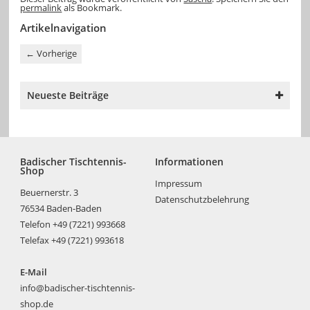
permalink
als Bookmark.
Artikelnavigation
←
Vorherige
Neueste Beiträge
Badischer Tischtennis-
Informationen
Shop
Impressum
Beuernerstr. 3
Datenschutzbelehrung
76534 Baden-Baden
Telefon +49 (7221) 993668
Telefax +49 (7221) 993618
E-Mail
info@badischer-tischtennis-
shop.de