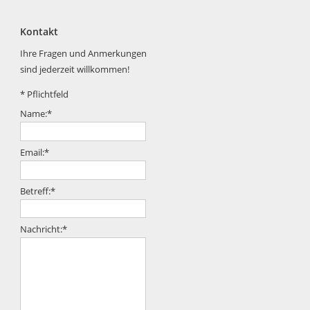
Kontakt
Ihre Fragen und Anmerkungen
sind jederzeit willkommen!
*
Pflichtfeld
Name:
*
Email:
*
Betreff:
*
Nachricht:
*