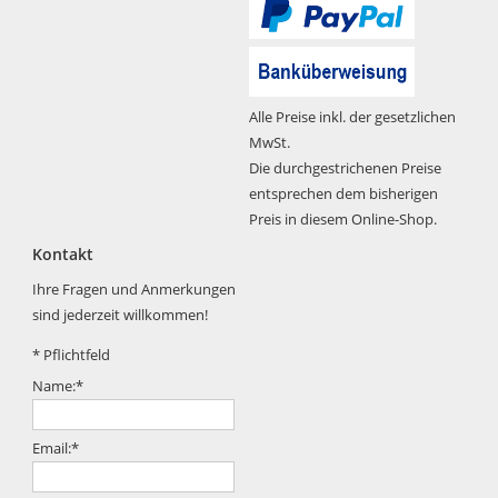
Alle Preise inkl. der gesetzlichen
MwSt.
Die durchgestrichenen Preise
entsprechen dem bisherigen
Preis in diesem Online-Shop.
Kontakt
Ihre Fragen und Anmerkungen
sind jederzeit willkommen!
*
Pflichtfeld
Name:
*
Email:
*