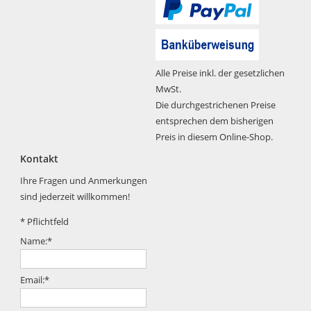
Alle Preise inkl. der gesetzlichen
MwSt.
Die durchgestrichenen Preise
entsprechen dem bisherigen
Preis in diesem Online-Shop.
Kontakt
Ihre Fragen und Anmerkungen
sind jederzeit willkommen!
*
Pflichtfeld
Name:
*
Email:
*