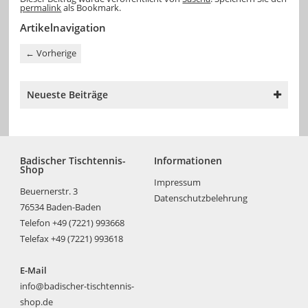
permalink
als Bookmark.
Artikelnavigation
←
Vorherige
Neueste Beiträge
Badischer Tischtennis-
Informationen
Shop
Impressum
Beuernerstr. 3
Datenschutzbelehrung
76534 Baden-Baden
Telefon +49 (7221) 993668
Telefax +49 (7221) 993618
E-Mail
info@badischer-tischtennis-
shop.de