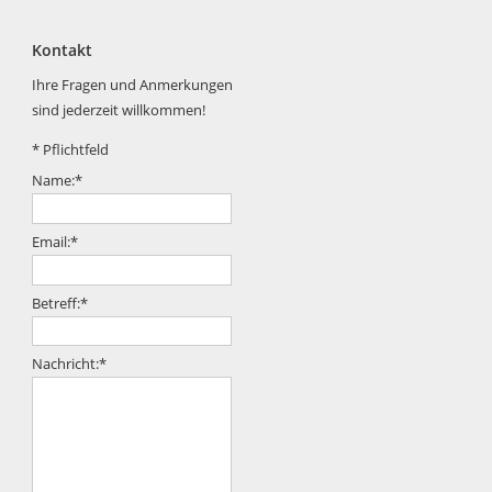
Kontakt
Ihre Fragen und Anmerkungen
sind jederzeit willkommen!
*
Pflichtfeld
Name:
*
Email:
*
Betreff:
*
Nachricht:
*