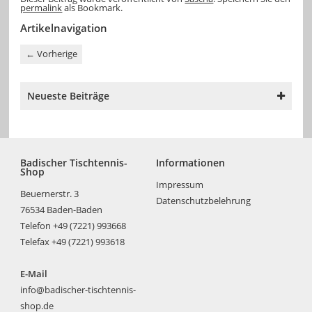
permalink
als Bookmark.
Artikelnavigation
←
Vorherige
Neueste Beiträge
Badischer Tischtennis-
Informationen
Shop
Impressum
Beuernerstr. 3
Datenschutzbelehrung
76534 Baden-Baden
Telefon +49 (7221) 993668
Telefax +49 (7221) 993618
E-Mail
info@badischer-tischtennis-
shop.de