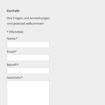
Kontakt
Ihre Fragen und Anmerkungen
sind jederzeit willkommen!
*
Pflichtfeld
Name:
*
Email:
*
Betreff:
*
Nachricht:
*