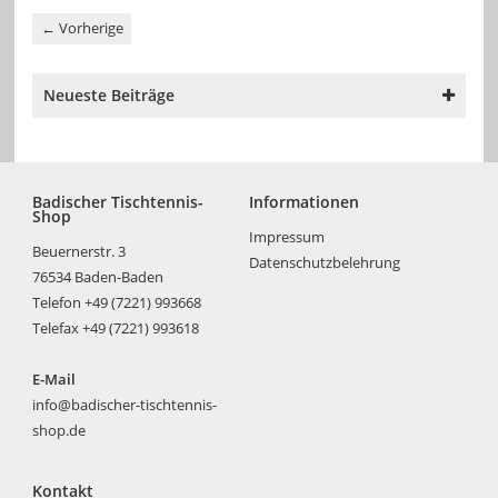
←
Vorherige
Neueste Beiträge
Badischer Tischtennis-
Informationen
Shop
Impressum
Beuernerstr. 3
Datenschutzbelehrung
76534 Baden-Baden
Telefon +49 (7221) 993668
Telefax +49 (7221) 993618
E-Mail
info@badischer-tischtennis-
shop.de
Kontakt