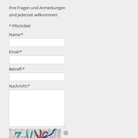
Ihre Fragen und Anmerkungen
sind jederzeit willkommen!
*
Pflichtfeld
Name:
*
Email:
*
Betreff:
*
Nachricht:
*