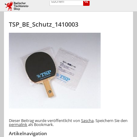
TSP_BE_Schutz_1410003
Dieser Beitrag wurde veröffentlicht von
Sascha
. Speichern Sie den
permalink
als Bookmark.
Artikelnavigation