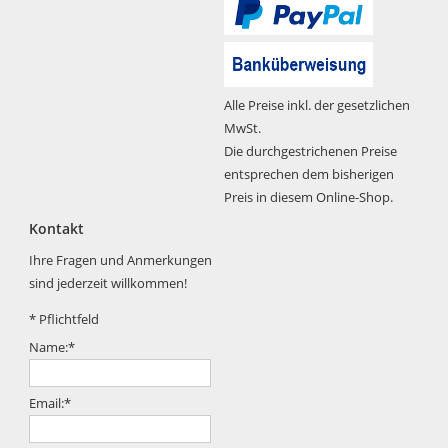
Alle Preise inkl. der gesetzlichen
MwSt.
Die durchgestrichenen Preise
entsprechen dem bisherigen
Preis in diesem Online-Shop.
Kontakt
Ihre Fragen und Anmerkungen
sind jederzeit willkommen!
*
Pflichtfeld
Name:
*
Email:
*