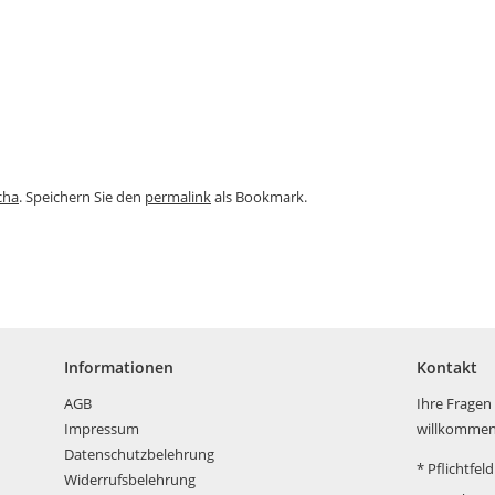
cha
. Speichern Sie den
permalink
als Bookmark.
Informationen
Kontakt
AGB
Ihre Fragen
Impressum
willkommen
Datenschutzbelehrung
*
Pflichtfeld
Widerrufsbelehrung