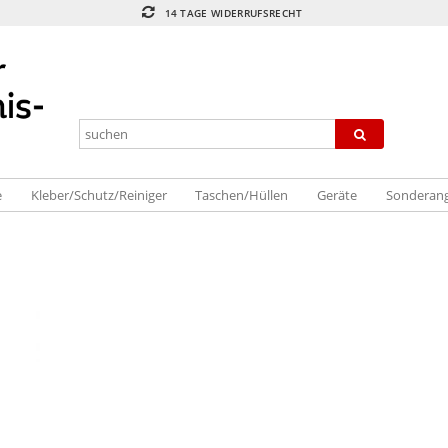
14 TAGE WIDERRUFSRECHT
e
Kleber/Schutz/Reiniger
Taschen/Hüllen
Geräte
Sonderan