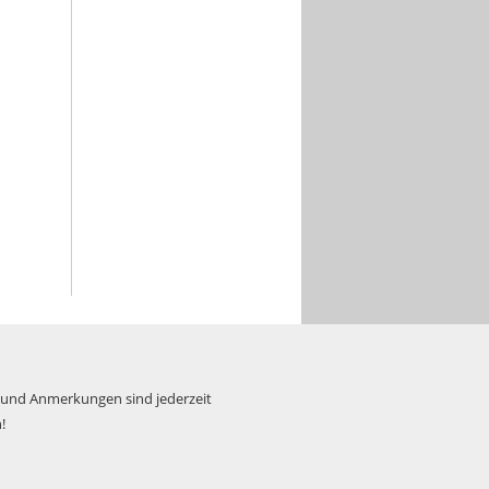
 und Anmerkungen sind jederzeit
!