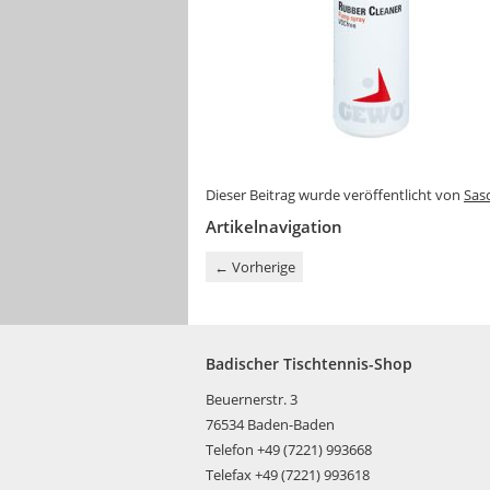
Dieser Beitrag wurde veröffentlicht von
Sas
Artikelnavigation
←
Vorherige
Badischer Tischtennis-Shop
Beuernerstr. 3
76534 Baden-Baden
Telefon +49 (7221) 993668
Telefax +49 (7221) 993618