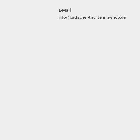
E-Mail
info@badischer-tischtennis-shop.de