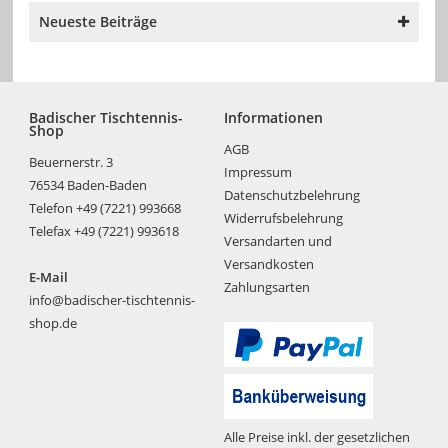
Neueste Beiträge
Badischer Tischtennis-
Informationen
Shop
AGB
Beuernerstr. 3
Impressum
76534 Baden-Baden
Datenschutzbelehrung
Telefon +49 (7221) 993668
Widerrufsbelehrung
Telefax +49 (7221) 993618
Versandarten und
Versandkosten
E-Mail
Zahlungsarten
info@badischer-tischtennis-
shop.de
Alle Preise inkl. der gesetzlichen