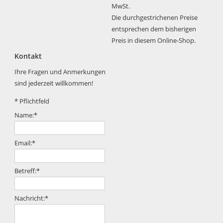
MwSt.
Die durchgestrichenen Preise
entsprechen dem bisherigen
Preis in diesem Online-Shop.
Kontakt
Ihre Fragen und Anmerkungen
sind jederzeit willkommen!
*
Pflichtfeld
Name:
*
Email:
*
Betreff:
*
Nachricht:
*