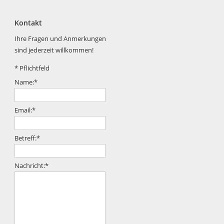
Kontakt
Ihre Fragen und Anmerkungen
sind jederzeit willkommen!
*
Pflichtfeld
Name:
*
Email:
*
Betreff:
*
Nachricht:
*