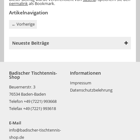
permalink
als Bookmark.
Artikelnavigation
←
Vorherige
Neueste Beiträge
Badischer Tischtennis-
Informationen
Shop
Impressum
Beuernerstr. 3
Datenschutzbelehrung
76534 Baden-Baden
Telefon +49 (7221) 993668
Telefax +49 (7221) 993618
E-Mail
info@badischer-tischtennis-
shop.de