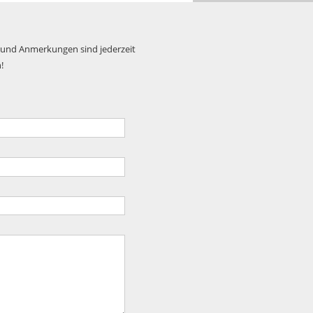
 und Anmerkungen sind jederzeit
!