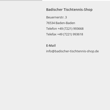
Badischer Tischtennis-Shop
Beuernerstr. 3
76534 Baden-Baden
Telefon +49 (7221) 993668
Telefax +49 (7221) 993618
E-Mail
info@badischer-tischtennis-shop.de