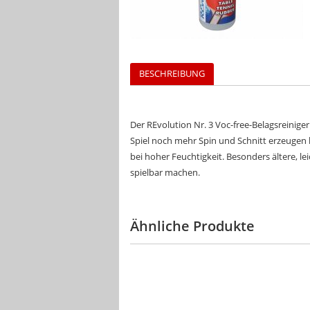
BESCHREIBUNG
Der REvolution Nr. 3 Voc-free-Belagsreiniger
Spiel noch mehr Spin und Schnitt erzeugen
bei hoher Feuchtigkeit. Besonders ältere, lei
spielbar machen.
Ähnliche Produkte