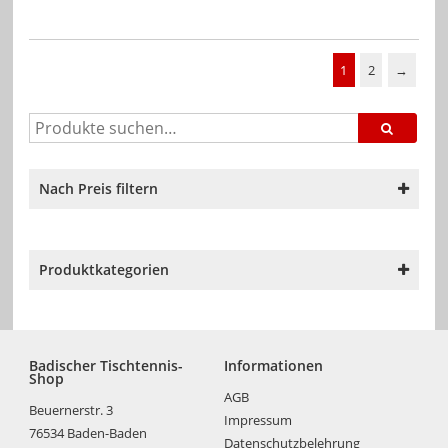
1
2
→
Nach Preis filtern
Produktkategorien
Badischer Tischtennis-
Informationen
Shop
AGB
Beuernerstr. 3
Impressum
76534 Baden-Baden
Datenschutzbelehrung