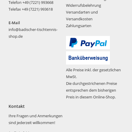
Telefon +49 (7221) 993668
Widerrufsbelehrung
Telefax +49 (7221) 993618
Versandarten und
Versandkosten
E-Mail
Zahlungsarten
info@badischer-tischtennis-
shop.de
Alle Preise inkl. der gesetzlichen
MwSt.
Die durchgestrichenen Preise
entsprechen dem bisherigen
Preis in diesem Online-Shop.
Kontakt
Ihre Fragen und Anmerkungen
sind jederzeit willkommen!