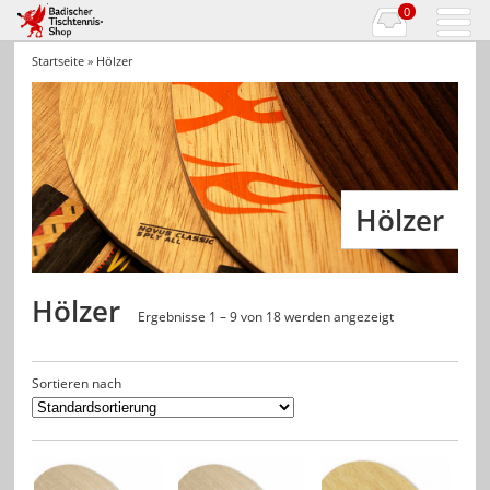
0
Startseite
» Hölzer
Hölzer
Hölzer
Ergebnisse 1 – 9 von 18 werden angezeigt
Sortieren nach