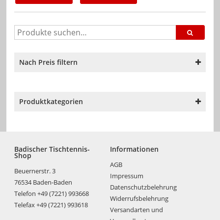
Nach Preis filtern
Produktkategorien
Badischer Tischtennis-
Informationen
Shop
AGB
Beuernerstr. 3
Impressum
76534 Baden-Baden
Datenschutzbelehrung
Telefon +49 (7221) 993668
Widerrufsbelehrung
Telefax +49 (7221) 993618
Versandarten und