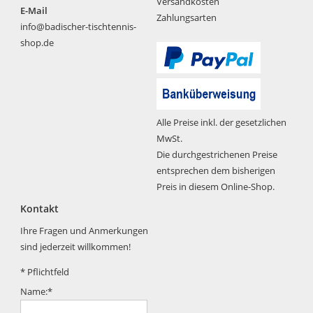
Versandkosten
E-Mail
Zahlungsarten
info@badischer-tischtennis-
shop.de
Alle Preise inkl. der gesetzlichen
MwSt.
Die durchgestrichenen Preise
entsprechen dem bisherigen
Preis in diesem Online-Shop.
Kontakt
Ihre Fragen und Anmerkungen
sind jederzeit willkommen!
*
Pflichtfeld
Name:
*