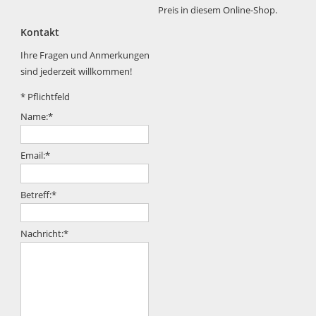
Preis in diesem Online-Shop.
Kontakt
Ihre Fragen und Anmerkungen
sind jederzeit willkommen!
*
Pflichtfeld
Name:
*
Email:
*
Betreff:
*
Nachricht:
*