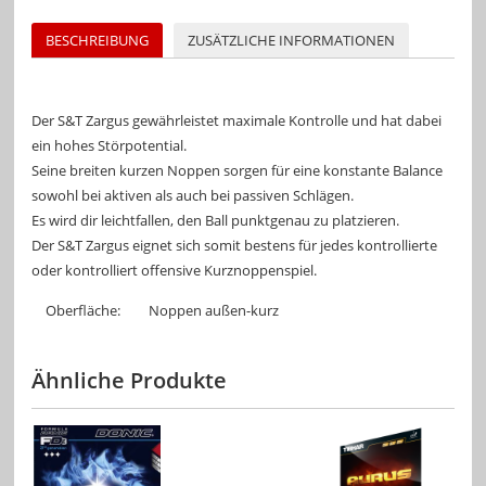
BESCHREIBUNG
ZUSÄTZLICHE INFORMATIONEN
Der S&T Zargus gewährleistet maximale Kontrolle und hat dabei
ein hohes Störpotential.
Seine breiten kurzen Noppen sorgen für eine konstante Balance
sowohl bei aktiven als auch bei passiven Schlägen.
Es wird dir leichtfallen, den Ball punktgenau zu platzieren.
Der S&T Zargus eignet sich somit bestens für jedes kontrollierte
oder kontrolliert offensive Kurznoppenspiel.
Oberfläche:
Noppen außen-kurz
Ähnliche Produkte