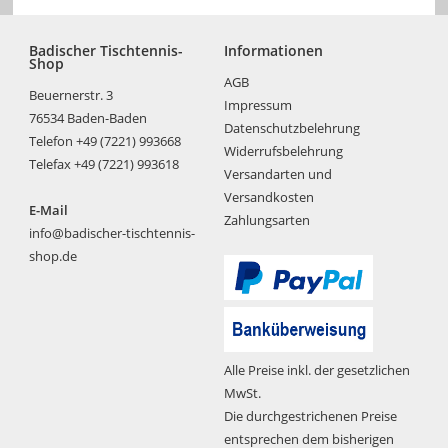
Badischer Tischtennis-
Informationen
Shop
AGB
Beuernerstr. 3
Impressum
76534 Baden-Baden
Datenschutzbelehrung
Telefon +49 (7221) 993668
Widerrufsbelehrung
Telefax +49 (7221) 993618
Versandarten und
Versandkosten
E-Mail
Zahlungsarten
info@badischer-tischtennis-
shop.de
Alle Preise inkl. der gesetzlichen
MwSt.
Die durchgestrichenen Preise
entsprechen dem bisherigen