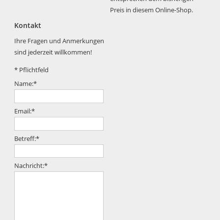
Preis in diesem Online-Shop.
Kontakt
Ihre Fragen und Anmerkungen
sind jederzeit willkommen!
*
Pflichtfeld
Name:
*
Email:
*
Betreff:
*
Nachricht:
*