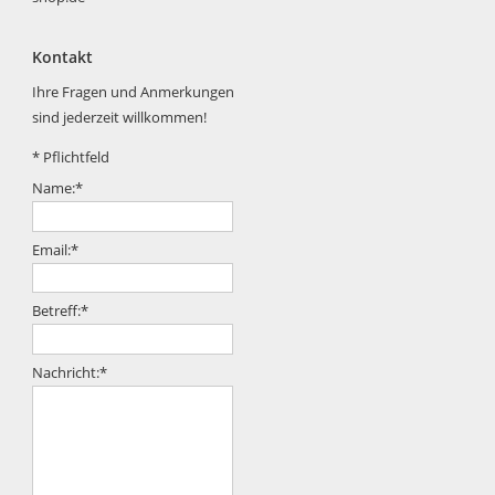
Kontakt
Ihre Fragen und Anmerkungen
sind jederzeit willkommen!
*
Pflichtfeld
Name:
*
Email:
*
Betreff:
*
Nachricht:
*