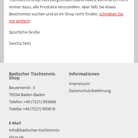
immer dazu, alle Produkte einzustellen, aber falls Sie etwas
Bestimmtes suchen und es im Shop nicht finden,
schreiben Sie
mir einfach
!
Sportliche Grüße
Sascha Seitz
Badischer Tischtennis-
Informationen
Shop
Impressum
Beuernerstr. 3
Datenschutzbelehrung
76534 Baden-Baden
Telefon +49 (7221) 993668
Telefax +49 (7221) 993618
E-Mail
info@badischer-tischtennis-
shop.de