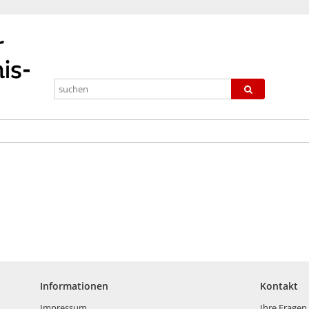
Informationen
Kontakt
Impressum
Ihre Fragen