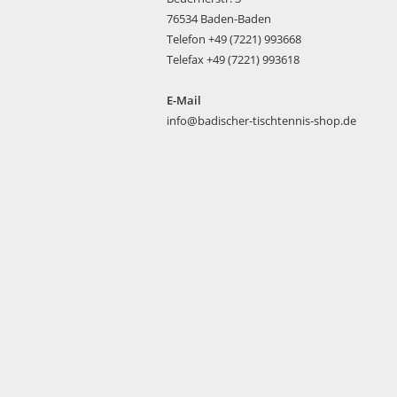
76534 Baden-Baden
Telefon +49 (7221) 993668
Telefax +49 (7221) 993618
E-Mail
info@badischer-tischtennis-shop.de