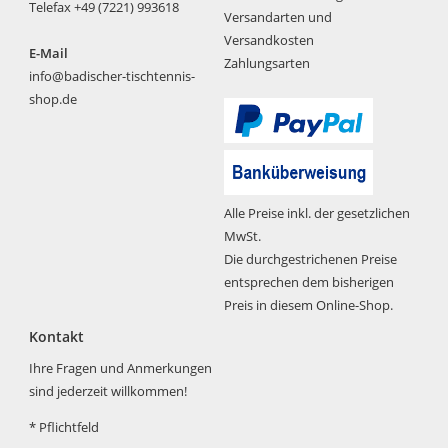
Telefax +49 (7221) 993618
Versandarten und
Versandkosten
E-Mail
Zahlungsarten
info@badischer-tischtennis-
shop.de
Alle Preise inkl. der gesetzlichen
MwSt.
Die durchgestrichenen Preise
entsprechen dem bisherigen
Preis in diesem Online-Shop.
Kontakt
Ihre Fragen und Anmerkungen
sind jederzeit willkommen!
*
Pflichtfeld