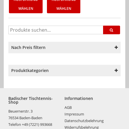
WÄHLEN
WÄHLEN
Nach Preis filtern
Produktkategorien
Badischer Tischtennis-
Informationen
Shop
AGB
Beuernerstr. 3
Impressum
76534 Baden-Baden
Datenschutzbelehrung
Telefon +49 (7221) 993668
Widerrufsbelehrung