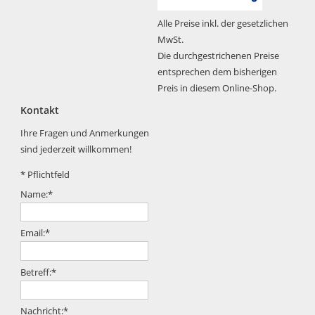
Alle Preise inkl. der gesetzlichen
MwSt.
Die durchgestrichenen Preise
entsprechen dem bisherigen
Preis in diesem Online-Shop.
Kontakt
Ihre Fragen und Anmerkungen
sind jederzeit willkommen!
*
Pflichtfeld
Name:
*
Email:
*
Betreff:
*
Nachricht:
*