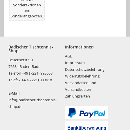
Sonderaktionen
und
Sonderangeboten.
Badischer Tischtennis-
Informationen
Shop
AGB
Beuernerstr. 3
Impressum
76534 Baden-Baden
Datenschutzbelehrung
Telefon +49 (7221) 993668
Widerrufsbelehrung
Telefax +49 (7221) 993618
Versandarten und
Versandkosten
E-Mail
Zahlungsarten
info@badischer-tischtennis-
shop.de