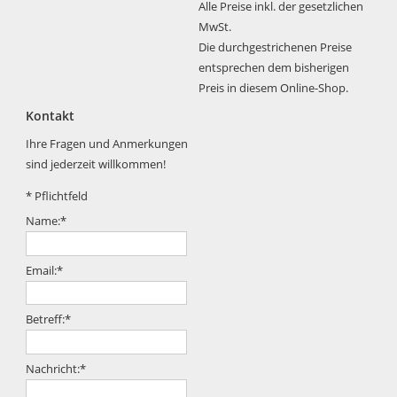
Alle Preise inkl. der gesetzlichen
MwSt.
Die durchgestrichenen Preise
entsprechen dem bisherigen
Preis in diesem Online-Shop.
Kontakt
Ihre Fragen und Anmerkungen
sind jederzeit willkommen!
*
Pflichtfeld
Name:
*
Email:
*
Betreff:
*
Nachricht:
*