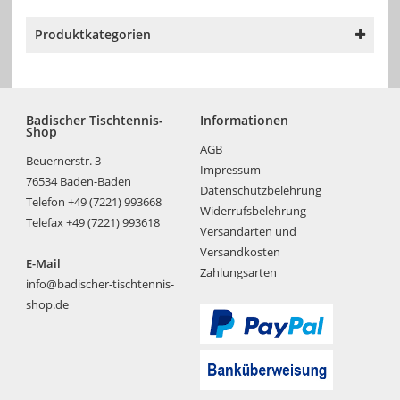
Produktkategorien
Badischer Tischtennis-
Informationen
Shop
AGB
Beuernerstr. 3
Impressum
76534 Baden-Baden
Datenschutzbelehrung
Telefon +49 (7221) 993668
Widerrufsbelehrung
Telefax +49 (7221) 993618
Versandarten und
Versandkosten
E-Mail
Zahlungsarten
info@badischer-tischtennis-
shop.de