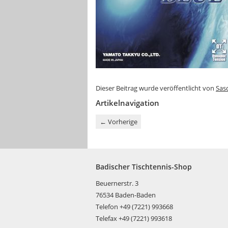
Dieser Beitrag wurde veröffentlicht von
Sas
Artikelnavigation
←
Vorherige
Badischer Tischtennis-Shop
Beuernerstr. 3
76534 Baden-Baden
Telefon +49 (7221) 993668
Telefax +49 (7221) 993618