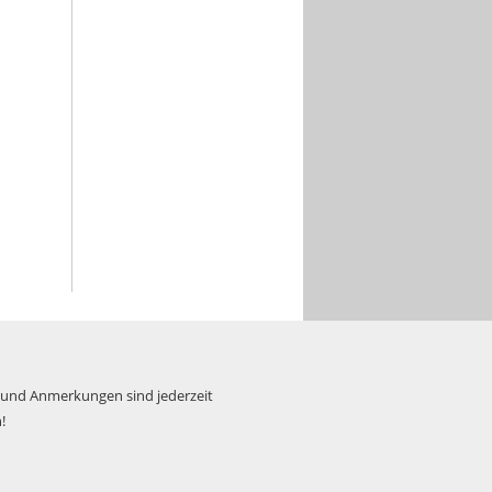
 und Anmerkungen sind jederzeit
!