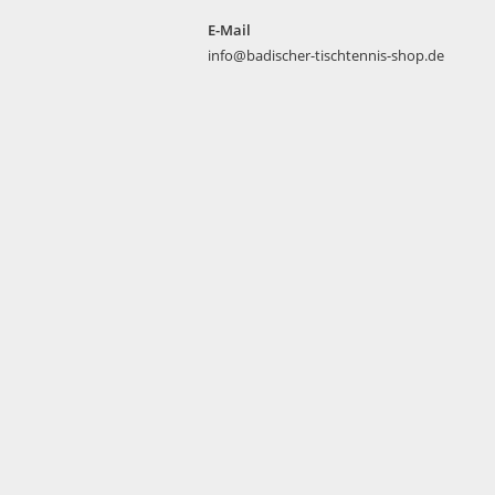
E-Mail
info@badischer-tischtennis-shop.de