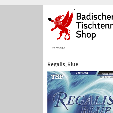
Startseite
Regalis_Blue