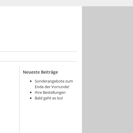
Neueste Beiträge
Sonderangebote zum
Ende der Vorrunde!
Ihre Bestellungen
Bald geht es los!