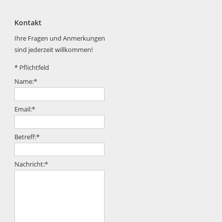
Kontakt
Ihre Fragen und Anmerkungen
sind jederzeit willkommen!
*
Pflichtfeld
Name:
*
Email:
*
Betreff:
*
Nachricht:
*