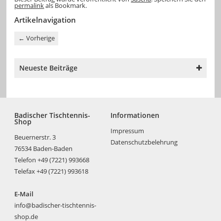
permalink
als Bookmark.
Artikelnavigation
←
Vorherige
Neueste Beiträge
Badischer Tischtennis-
Informationen
Shop
Impressum
Beuernerstr. 3
Datenschutzbelehrung
76534 Baden-Baden
Telefon +49 (7221) 993668
Telefax +49 (7221) 993618
E-Mail
info@badischer-tischtennis-
shop.de