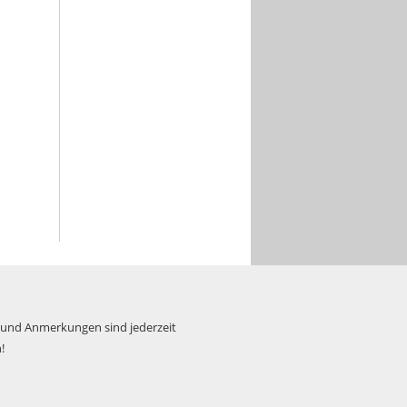
 und Anmerkungen sind jederzeit
!