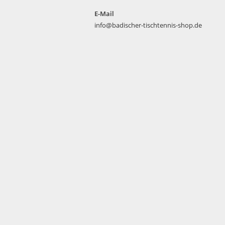
E-Mail
info@badischer-tischtennis-shop.de