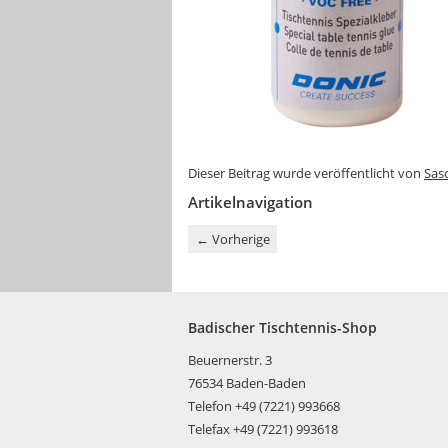
Dieser Beitrag wurde veröffentlicht von
Sas
Artikelnavigation
←
Vorherige
Badischer Tischtennis-Shop
Beuernerstr. 3
76534 Baden-Baden
Telefon +49 (7221) 993668
Telefax +49 (7221) 993618