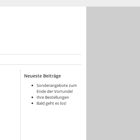
Neueste Beiträge
Sonderangebote zum
Ende der Vorrunde!
Ihre Bestellungen
Bald geht es los!