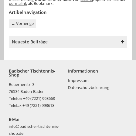
permalink
als Bookmark.
Artikelnavigation
←
Vorherige
Neueste Beiträge
Badischer Tischtennis-
Informationen
Shop
Impressum
Beuernerstr. 3
Datenschutzbelehrung
76534 Baden-Baden
Telefon +49 (7221) 993668
Telefax +49 (7221) 993618
E-Mail
info@badischer-tischtennis-
shop.de