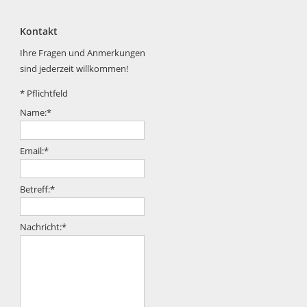
Kontakt
Ihre Fragen und Anmerkungen
sind jederzeit willkommen!
*
Pflichtfeld
Name:
*
Email:
*
Betreff:
*
Nachricht:
*